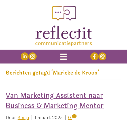
Berichten getagd ‘Marieke de Kroon’
Van Marketing Assistent naar
Business & Marketing Mentor
Door
Sonja
|
1 maart 2025
|
0