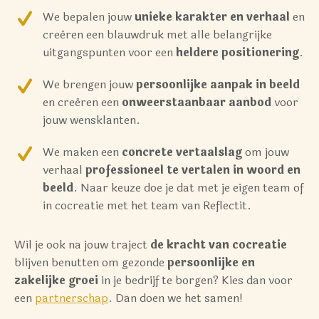
We bepalen jouw
unieke karakter en verhaal
en
creëren een blauwdruk met alle belangrijke
uitgangspunten voor een
heldere positionering
.
We brengen jouw
persoonlijke aanpak in beeld
en creëren een
onweerstaanbaar aanbod
voor
jouw wensklanten.
We maken een
concrete vertaalslag
om jouw
verhaal
professioneel te vertalen in woord en
beeld
. Naar keuze doe je dat met je eigen team of
in cocreatie met het team van Reflectit.
Wil je ook na jouw traject
de kracht van cocreatie
blijven benutten om gezonde
persoonlijke en
zakelijke groei
in je bedrijf te borgen? Kies dan voor
een
partnerschap
. Dan doen we het samen!