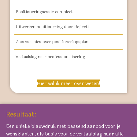
Positioneringsessie compleet
Uitwerken positionering door Reflectit
Zoomsessies over positioneringsplan
Vertaalslag naar professionalisering
Hier wil ik meer over weten!
Resultaat:
Een unieke blauwdruk met passend aanbod voor je
wensklanten, als basis voor de vertaalslag naar alle