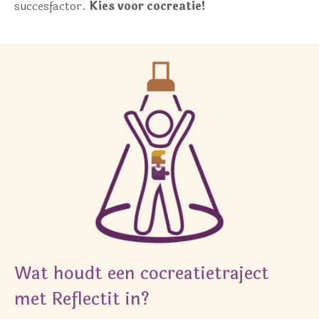
succesfactor.
Kies voor cocreatie!
Wat houdt een cocreatietraject
met Reflectit in?