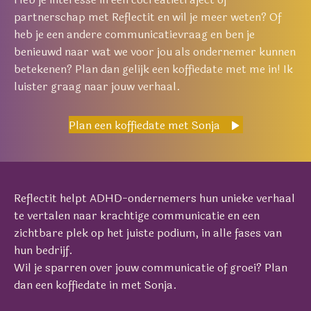
partnerschap met Reflectit en wil je meer weten? Of
heb je een andere communicatievraag en ben je
benieuwd naar wat we voor jou als ondernemer kunnen
betekenen? Plan dan gelijk een koffiedate met me in! Ik
luister graag naar jouw verhaal.
Plan een koffiedate met Sonja
Reflectit helpt ADHD-ondernemers hun unieke verhaal
te vertalen naar krachtige communicatie en een
zichtbare plek op het juiste podium, in alle fases van
hun bedrijf.
Wil je sparren over jouw communicatie of groei? Plan
dan een koffiedate in met Sonja.