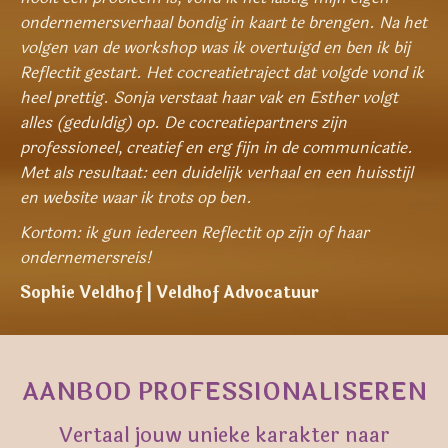
ondernemersverhaal bondig in kaart te brengen. Na het
volgen van de workshop was ik overtuigd en ben ik bij
Reflectit gestart. Het cocreatietraject dat volgde vond ik
heel prettig. Sonja verstaat haar vak en Esther volgt
alles (geduldig) op. De cocreatiepartners zijn
professioneel, creatief en erg fijn in de communicatie.
Met als resultaat: een duidelijk verhaal en een huisstijl
en website waar ik trots op ben.
Kortom: ik gun iedereen Reflectit op zijn of haar
ondernemersreis!
Sophie Veldhof
| Veldhof Advocatuur
AANBOD PROFESSIONALISEREN
Vertaal jouw unieke karakter naar