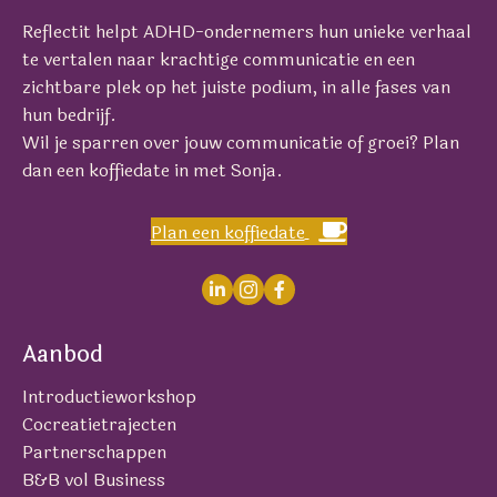
Reflectit helpt ADHD-ondernemers hun unieke verhaal
te vertalen naar krachtige communicatie en een
zichtbare plek op het juiste podium, in alle fases van
hun bedrijf.
Wil je sparren over jouw communicatie of groei? Plan
dan een koffiedate in met Sonja.
Plan een koffiedate
Aanbod
Introductieworkshop
Cocreatietrajecten
Partnerschappen
B&B vol Business