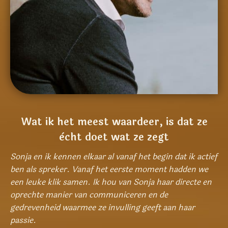
Wat ik het meest waardeer, is dat ze
ècht doet wat ze zegt
Sonja en ik kennen elkaar al vanaf het begin dat ik actief
ben als spreker. Vanaf het eerste moment hadden we
een leuke klik samen. Ik hou van Sonja haar directe en
oprechte manier van communiceren en de
gedrevenheid waarmee ze invulling geeft aan haar
passie.