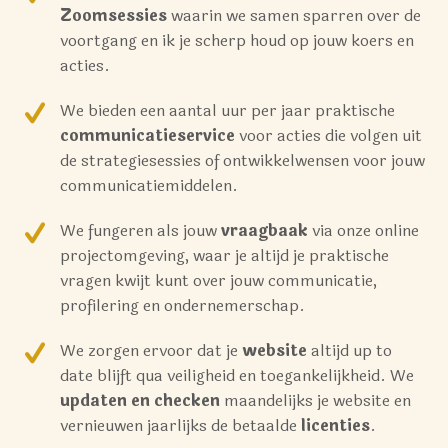
Zoomsessies
waarin we samen sparren over de
voortgang en ik je scherp houd op jouw koers en
acties.
We bieden een aantal uur per jaar praktische
communicatieservice
voor acties die volgen uit
de strategiesessies of ontwikkelwensen voor jouw
communicatiemiddelen.
We fungeren als jouw
vraagbaak
via onze online
projectomgeving, waar je altijd je praktische
vragen kwijt kunt over jouw communicatie,
profilering en ondernemerschap.
We zorgen ervoor dat je
website
altijd up to
date blijft qua veiligheid en toegankelijkheid. We
updaten en checken
maandelijks je website en
vernieuwen jaarlijks de betaalde
licenties
.