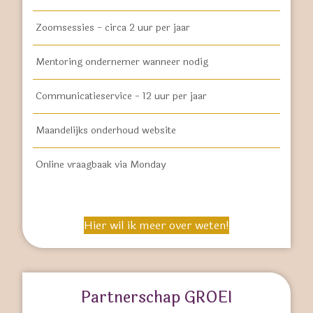
Zoomsessies - circa 2 uur per jaar
Mentoring ondernemer wanneer nodig
Communicatieservice - 12 uur per jaar
Maandelijks onderhoud website
Online vraagbaak via Monday
Hier wil ik meer over weten!
Partnerschap GROEI