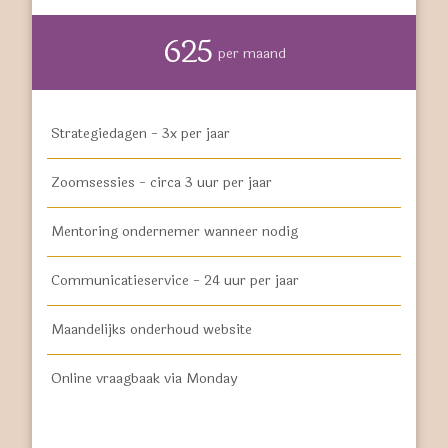
625
per maand
Strategiedagen - 3x per jaar
Zoomsessies - circa 3 uur per jaar
Mentoring ondernemer wanneer nodig
Communicatieservice - 24 uur per jaar
Maandelijks onderhoud website
Online vraagbaak via Monday