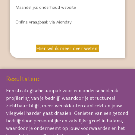
Maandelijks onderhoud website
Online vraagbaak via Monday
Hier wil ik meer over weten!
Resultaten:
Een strategische aanpak voor een onderscheidende
profilering van je bedrijf, waardoor je structureel
zichtbaar blijft, meer wensklanten aantrekt en jouw
vliegwiel harder gaat draaien. Genieten van een gezond
bedrijf door persoonlijke en zakelijke groei in balans,
waardoor je onderneemt op jouw voorwaarden en het