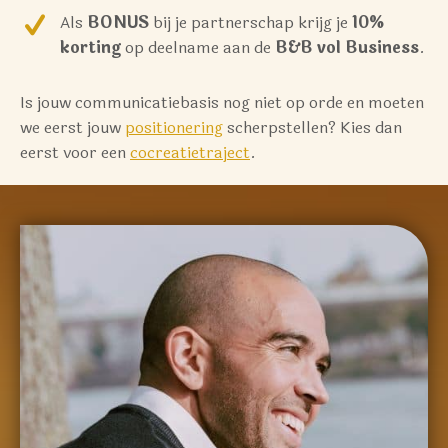
Als
BONUS
bij je partnerschap krijg je
10%
korting
op deelname aan de
B&B vol Business
.
Is jouw communicatiebasis nog niet op orde en moeten
we eerst jouw
positionering
scherpstellen? Kies dan
eerst voor een
cocreatietraject
.