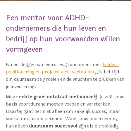
Een mentor voor ADHD-
ondernemers die hun leven en
bedrijf op hun voorwaarden willen
vormgeven
Na het leggen van een stevig fundament met
heldere
positionering en professionele vertaalslag
, is het tijd
om duurzaam te groeien en de vruchten te plukken van
je investering.
Maar
echte groei ontstaat niet vanzelf
; je zult jouw
basis voortdurend moeten voeden en versterken.
Daarbij gaat het niet alleen om zakelijk succes, maar
vooral om jou als persoon. Want jouw onderneming
kan alleen
duurzaam succesvol
zijn als die volledig