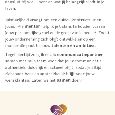
aansluit bij wie jij bent en wat jij belangrijk vindt in je
leven.
Juist vrijheid vraagt om een duidelijke structuur en
focus. Als
mentor
help ik je balans te houden tussen
jouw persoonlijke groei en de groei van je bedrijf. Zodat
jouw onderneming zich blijft ontwikkelen op een
manier die past bij jouw
talenten en ambities
.
Tegelijkertijd zorg ik er als
communicatiepartner
samen met mijn team voor dat jouw communicatie
authentiek, duidelijk en actueel blijft, zodat je altijd
zichtbaar bent en aantrekkelijk blijft voor jouw
wensklanten. Laten we het
samen
doen!