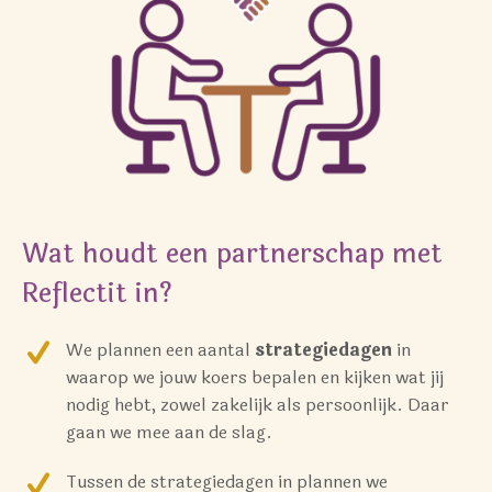
Wat houdt een partnerschap met
Reflectit in?
We plannen een aantal
strategiedagen
in
waarop we jouw koers bepalen en kijken wat jij
nodig hebt, zowel zakelijk als persoonlijk. Daar
gaan we mee aan de slag.
Tussen de strategiedagen in plannen we