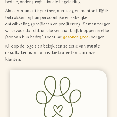
bedrijf, onder professionele begeleiding.
Als communicatiepartner, strateeg en mentor blijf ik
betrokken bij hun persoonlijke en zakelijke
ontwikkeling (profileren en profiteren). Samen zorgen
we ervoor dat dat unieke verhaal blijft kloppen in elke
fase van hun bedrijf, zodat we
gezonde groei
borgen.
Klik op de logo's en bekijk een selectie van
mooie
resultaten
van cocreatietrajecten
van onze
klanten.