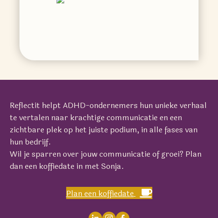
Reflectit helpt ADHD-ondernemers hun unieke verhaal
te vertalen naar krachtige communicatie en een
zichtbare plek op het juiste podium, in alle fases van
hun bedrijf.
Wil je sparren over jouw communicatie of groei? Plan
dan een koffiedate in met Sonja.
Plan een koffiedate