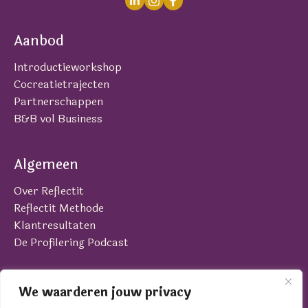
Aanbod
Introductieworkshop
Cocreatietrajecten
Partnerschappen
B&B vol Business
Algemeen
Over Reflectit
Reflectit Methode
Klantresultaten
De Profilering Podcast
Contact
We waarderen jouw privacy