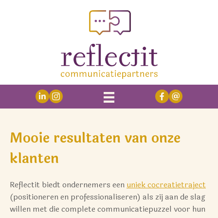
Mooie resultaten van onze
klanten
Reflectit biedt ondernemers een
uniek cocreatietraject
(positioneren en professionaliseren) als zij aan de slag
willen met die complete communicatiepuzzel voor hun