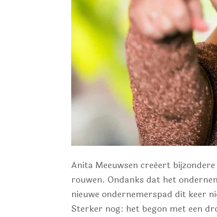
Anita Meeuwsen creëert bijzondere 
rouwen. Ondanks dat het ondernem
nieuwe ondernemerspad dit keer ni
Sterker nog: het begon met een dr