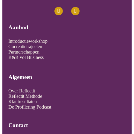
Aanbod
Introductieworkshop
Cocreatietrajecten
Partnerschappen
B&B vol Business
Algemeen
Over Reflectit
Reflectit Methode
Klantresultaten
De Profilering Podcast
Contact