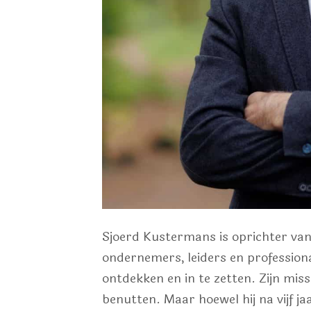
Sjoerd Kustermans is oprichter van
ondernemers, leiders en profession
ontdekken en in te zetten. Zijn mis
benutten. Maar hoewel hij na vijf 