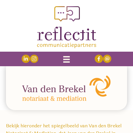
Bekijk hieronder het spiegelbeeld van Van den Brekel