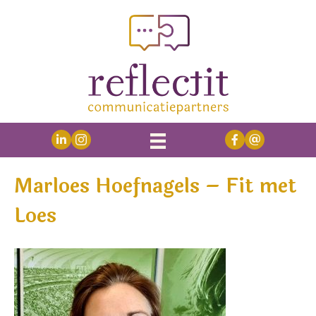
Marloes Hoefnagels – Fit met
Loes