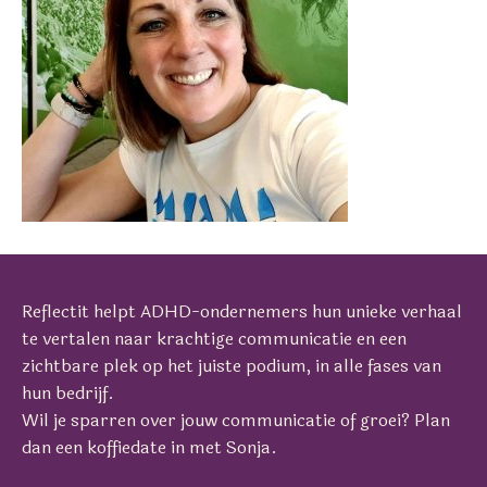
Reflectit helpt ADHD-ondernemers hun unieke verhaal
te vertalen naar krachtige communicatie en een
zichtbare plek op het juiste podium, in alle fases van
hun bedrijf.
Wil je sparren over jouw communicatie of groei? Plan
dan een koffiedate in met Sonja.