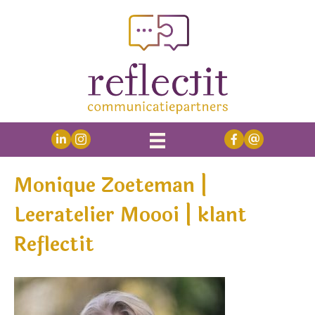
Monique Zoeteman |
Leeratelier Moooi | klant
Reflectit