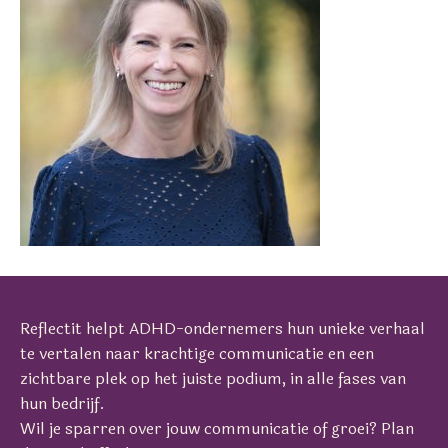
Reflectit helpt ADHD-ondernemers hun unieke verhaal
te vertalen naar krachtige communicatie en een
zichtbare plek op het juiste podium, in alle fases van
hun bedrijf.
Wil je sparren over jouw communicatie of groei? Plan