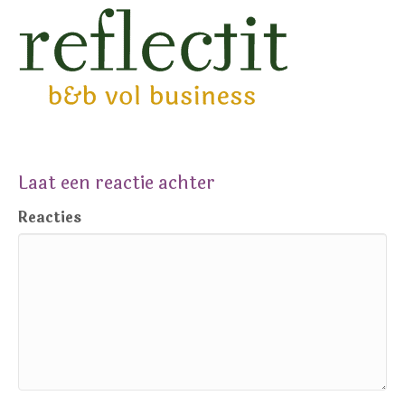
Laat een reactie achter
Reacties