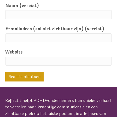
Naam (vereist)
E-mailadres (zal niet zichtbaar zijn) (vereist)
Website
Reflectit helpt ADHD-ondernemers hun unieke verhaal
te vertalen naar krachtige communicatie en een
zichtbare plek op het juiste podium, in alle fases van