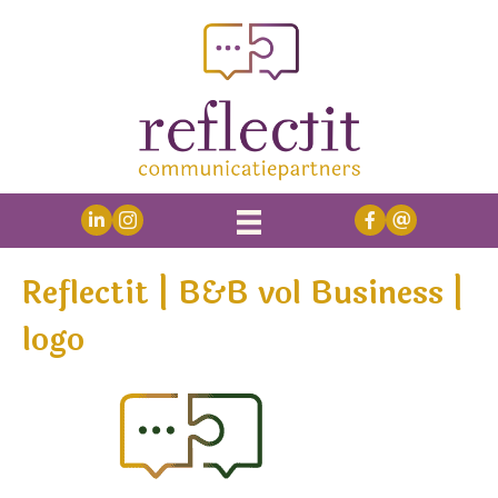
Reflectit | B&B vol Business |
logo