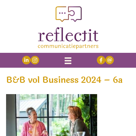
B&B vol Business 2024 – 6a