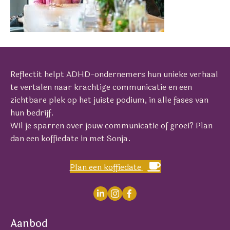
Reflectit helpt ADHD-ondernemers hun unieke verhaal
te vertalen naar krachtige communicatie en een
zichtbare plek op het juiste podium, in alle fases van
hun bedrijf.
Wil je sparren over jouw communicatie of groei? Plan
dan een koffiedate in met Sonja.
Plan een koffiedate
Aanbod