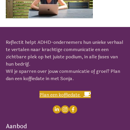
Reflectit helpt ADHD-ondernemers hun unieke verhaal
te vertalen naar krachtige communicatie en een
zichtbare plek op het juiste podium, in alle fases van
hun bedrijf.
Wil je sparren over jouw communicatie of groei? Plan
dan een koffiedate in met Sonja.
Plan een koffiedate
Aanbod