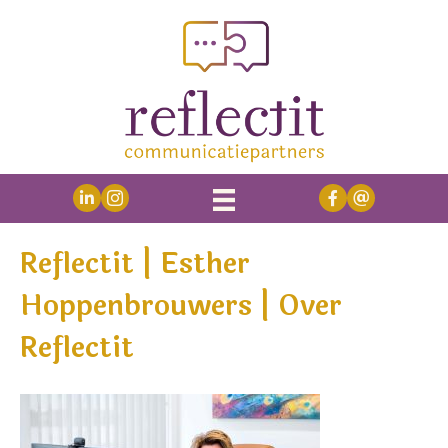
Reflectit | Esther
Hoppenbrouwers | Over
Reflectit