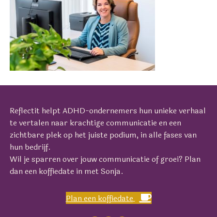
Reflectit helpt ADHD-ondernemers hun unieke verhaal
te vertalen naar krachtige communicatie en een
zichtbare plek op het juiste podium, in alle fases van
hun bedrijf.
Wil je sparren over jouw communicatie of groei? Plan
dan een koffiedate in met Sonja.
Plan een koffiedate