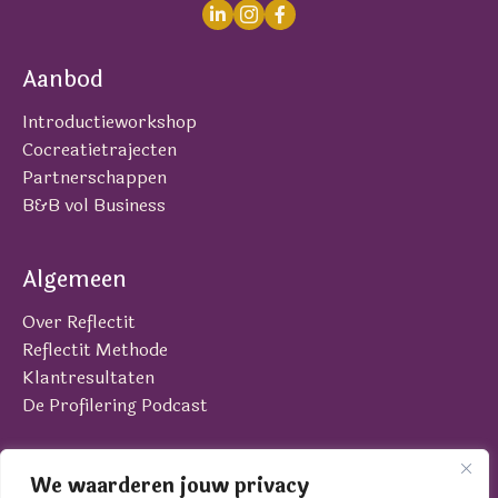
Aanbod
Introductieworkshop
Cocreatietrajecten
Partnerschappen
B&B vol Business
Algemeen
Over Reflectit
Reflectit Methode
Klantresultaten
De Profilering Podcast
Contact
We waarderen jouw privacy