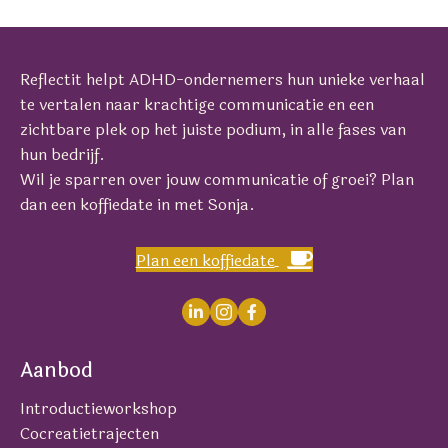
Reflectit helpt ADHD-ondernemers hun unieke verhaal
te vertalen naar krachtige communicatie en een
zichtbare plek op het juiste podium, in alle fases van
hun bedrijf.
Wil je sparren over jouw communicatie of groei? Plan
dan een koffiedate in met Sonja.
Plan een koffiedate
Aanbod
Introductieworkshop
Cocreatietrajecten