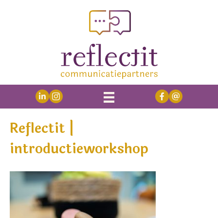
Reflectit |
introductieworkshop