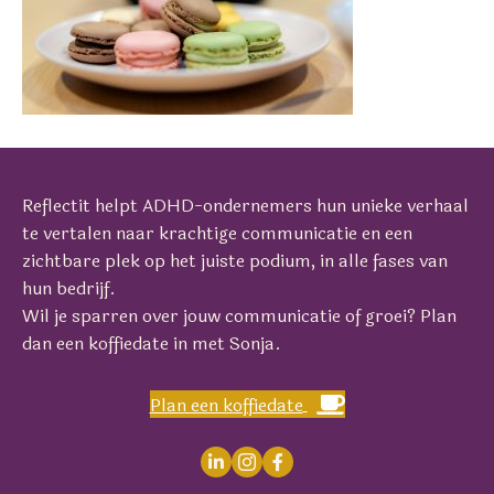
Reflectit helpt ADHD-ondernemers hun unieke verhaal
te vertalen naar krachtige communicatie en een
zichtbare plek op het juiste podium, in alle fases van
hun bedrijf.
Wil je sparren over jouw communicatie of groei? Plan
dan een koffiedate in met Sonja.
Plan een koffiedate