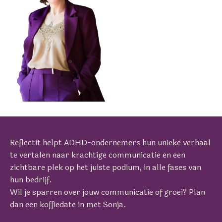
Reflectit helpt ADHD-ondernemers hun unieke verhaal
te vertalen naar krachtige communicatie en een
zichtbare plek op het juiste podium, in alle fases van
hun bedrijf.
Wil je sparren over jouw communicatie of groei? Plan
dan een koffiedate in met Sonja.