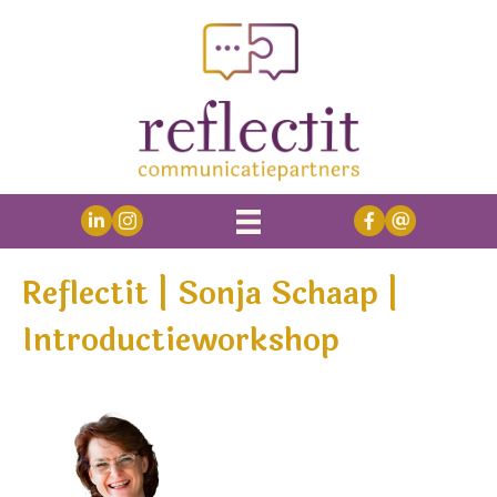
Reflectit | Sonja Schaap |
Introductieworkshop