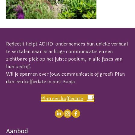
Reflectit helpt ADHD-ondernemers hun unieke verhaal
te vertalen naar krachtige communicatie en een
zichtbare plek op het juiste podium, in alle fases van
hun bedrijf.
Wil je sparren over jouw communicatie of groei? Plan
dan een koffiedate in met Sonja.
Plan een koffiedate
Aanbod