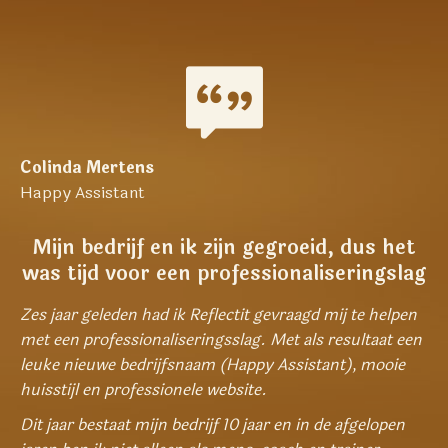
Colinda Mertens
Happy Assistant
Mijn bedrijf en ik zijn gegroeid, dus het
was tijd voor een professionaliseringslag
Zes jaar geleden had ik Reflectit gevraagd mij te helpen
met een professionaliseringsslag. Met als resultaat een
leuke nieuwe bedrijfsnaam (Happy Assistant), mooie
huisstijl en professionele website.
Dit jaar bestaat mijn bedrijf 10 jaar en in de afgelopen