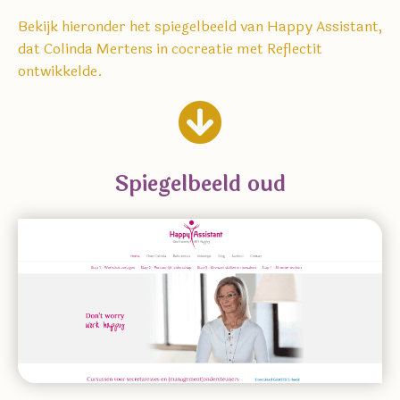
Bekijk hieronder het spiegelbeeld van Happy Assistant,
dat Colinda Mertens in cocreatie met Reflectit
ontwikkelde.
Spiegelbeeld oud